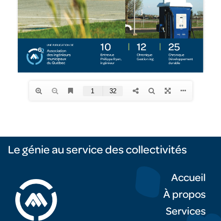
Le génie au service des collectivités
Accueil
À propos
Services