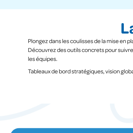
L
Plongez dans les coulisses de la mise en pla
Découvrez des outils concrets pour suivre e
les équipes.
Tableaux de bord stratégiques, vision globa