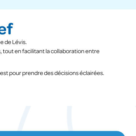
ef
e de Lévis.
tout en facilitant la collaboration entre
y est pour prendre des décisions éclairées.